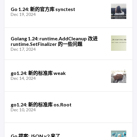
Go 1.24: 新的官方库 synctest
Dec 19, 2024
Golang 1.24: runtime.AddCleanup 改进
runtime.SetFinalizer 的一些问题
Dec 17, 2024
go1.24: 新的标准库 weak
Dec 14, 2024
go1.24: 新的标准库 os.Root
Dec 10, 2024
Go 提案: JSON v2 来了