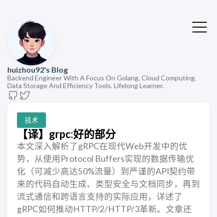
huizhou92's Blog
Backend Engineer With A Focus On Golang, Cloud Computing,
Data Storage And Efficiency Tools. Lifelong Learner.
技术
【译】grpc:好的部分
本文深入解析了gRPC在现代Web开发中的优
势，从使用Protocol Buffers实现的数据传输优
化（可减少高达50%流量）到严谨的API契约带
来的代码自动生成、类型安全与文档同步，再到
流式通信和跨语言支持的实际应用，详述了
gRPC如何推动HTTP/2/HTTP/3革新。文章还