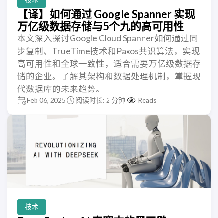
【译】如何通过 Google Spanner 实现
万亿级数据存储与5个九的高可用性
本文深入探讨Google Cloud Spanner如何通过同
步复制、TrueTime技术和Paxos共识算法，实现
高可用性和全球一致性，适合需要万亿级数据存
储的企业。了解其架构和数据处理机制，掌握现
代数据库的未来趋势。
Feb 06, 2025
阅读时长: 2 分钟
Reads
技术