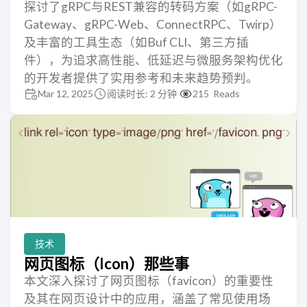
探讨了gRPC与REST兼容的转码方案（如gRPC-
Gateway、gRPC-Web、ConnectRPC、Twirp）
及丰富的工具生态（如Buf CLI、第三方插
件），为追求高性能、低延迟与微服务架构优化
的开发者提供了实用参考和未来趋势预判。
Mar 12, 2025
阅读时长: 2 分钟
215
Reads
技术
网页图标（Icon）那些事
本文深入探讨了网页图标（favicon）的重要性
及其在网页设计中的应用，涵盖了常见使用场