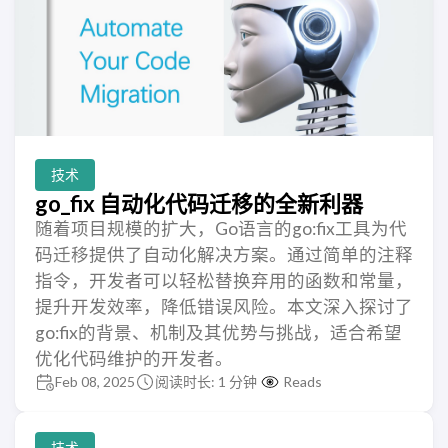
技术
go_fix 自动化代码迁移的全新利器
随着项目规模的扩大，Go语言的go:fix工具为代
码迁移提供了自动化解决方案。通过简单的注释
指令，开发者可以轻松替换弃用的函数和常量，
提升开发效率，降低错误风险。本文深入探讨了
go:fix的背景、机制及其优势与挑战，适合希望
优化代码维护的开发者。
Feb 08, 2025
阅读时长: 1 分钟
Reads
技术