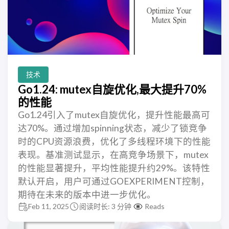
技术
Go1.24: mutex自旋优化,最大提升70%
的性能
Go1.24引入了mutex自旋优化，提升性能最高可
达70%。通过增加spinning状态，减少了锁竞争
时的CPU资源浪费，优化了多线程环境下的性能
表现。基准测试显示，在高竞争场景下，mutex
的性能显著提升，平均性能提升约29%。该特性
默认开启，用户可通过GOEXPERIMENT控制，
期待在未来的版本中进一步优化。
Feb 11, 2025
阅读时长: 3 分钟
Reads