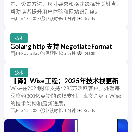
景、设置方法、尺寸要求和格式选择等关键点，
帮助读者提升用户体验和网站识别度。
Feb 18, 2025
阅读时长: 1 分钟
Reads
技术
Golang http 支持 NegotiateFormat
Feb 15, 2025
阅读时长: 2 分钟
Reads
技术
【译】Wise工程：2025年技术栈更新
Wise在2024财年支持1280万活跃客户，处理每
季度约300亿英镑的跨境支付。本文介绍了Wise
的技术架构和最新进展。
Feb 13, 2025
阅读时长: 1 分钟
Reads