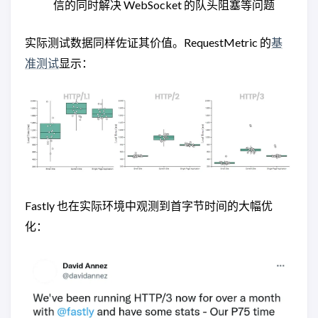
信的同时解决 WebSocket 的队头阻塞等问题
实际测试数据同样佐证其价值。RequestMetric 的
基
准测试
显示：
Fastly 也在实际环境中观测到首字节时间的大幅优
化：