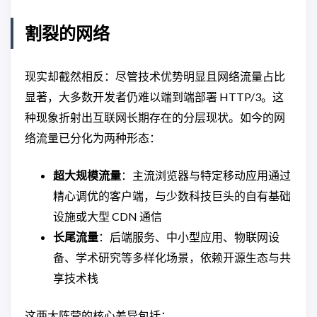
割裂的网络
现实却截然相反：尽管技术优势明显且网络流量占比
显著，大多数开发者仍难以端到端部署 HTTP/3。这
种现象折射出互联网长期存在的分层现状。如今的网
络流量已分化为两种形态：
超大规模流量
：主流浏览器与特定移动应用通过
精心调优的客户端，与少数科技巨头的自有基础
设施或大型 CDN 通信
长尾流量
：后端服务、中小型应用、物联网设
备、学术研究等多样化场景，依赖开源生态与共
享技术栈
这两大阵营的核心差异包括：