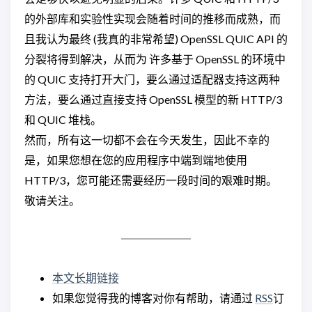
的外部库和实验性实现会随着时间的推移而成熟，而
且我认为最终 (我真的非常希望) OpenSSL QUIC API 的
分裂将得到解决，从而为 许多基于 OpenSSL 的环境中
的 QUIC 支持打开大门，要么通过适配器支持这两种
方法，要么通过直接支持 OpenSSL 模型的新 HTTP/3
和 QUIC 堆栈。
然而，所有这一切都不会在今天发生，因此不幸的
是，如果您想在您的应用程序中端到端地使用
HTTP/3，您可能还需要经历一段时间的艰难时期。
敬请关注。
本文长期链接
如果您觉得我的博客对你有帮助，请通过
RSS
订