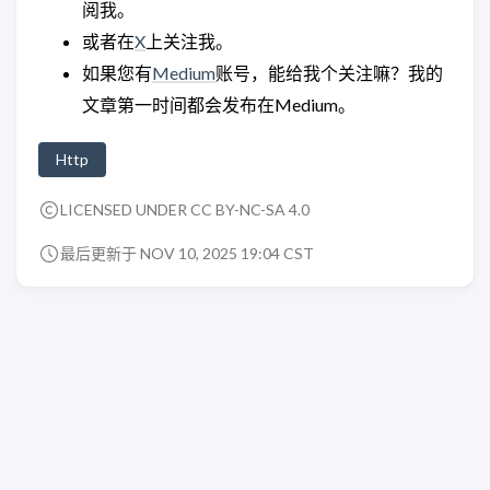
阅我。
或者在
X
上关注我。
如果您有
Medium
账号，能给我个关注嘛？我的
文章第一时间都会发布在Medium。
Http
LICENSED UNDER CC BY-NC-SA 4.0
最后更新于 NOV 10, 2025 19:04 CST