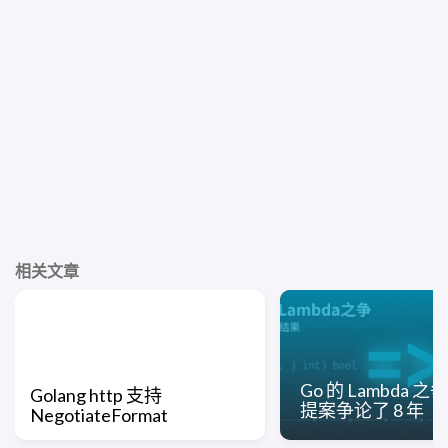
相关文章
Go 的 Lambda 
Golang http 支持
提案争论了 8 年
NegotiateFormat