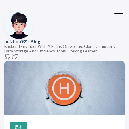
huizhou92's Blog
Backend Engineer With A Focus On Golang, Cloud Computing,
Data Storage And Efficiency Tools. Lifelong Learner.
技术