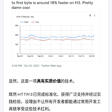
显然，这是一项
具有实质价值
的技术。
既然 HTTP/3 已完成标准化、获得广泛支持并经过实
践检验，没理由不让所有开发者都能通过常用开发工
具链享受这些技术红利。