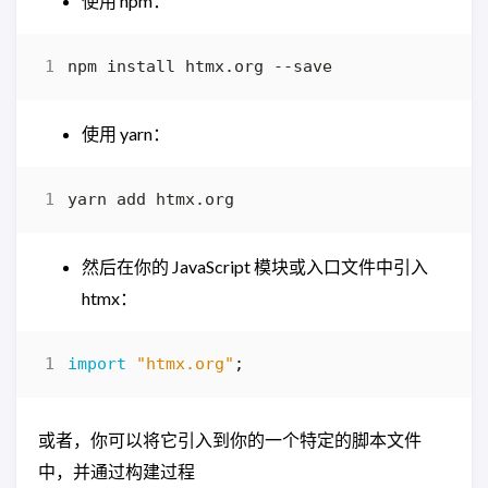
使用 npm：
使用 yarn：
然后在你的 JavaScript 模块或入口文件中引入
htmx：
import
"htmx.org"
;
或者，你可以将它引入到你的一个特定的脚本文件
中，并通过构建过程