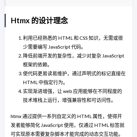
Htmx 的设计理念
利用已经熟悉的 HTML 和 CSS 知识，无需或很
少需要编写 JavaScript 代码。
降低前端开发的复杂性，减少对复杂 JavaScript
框架的依赖。
使代码更易读易维护，通过声明式的标记直接在
HTML 中指定行为。
实现渐进增强，让 web 应用能够在不同程度的
技术堆栈上运行，增强兼容性和可访问性。
htmx 通过提供一系列自定义的 HTML 属性，使得开
发者能够简化 JavaScript 使用，仅通过 HTML 标签就
可实现原本需要复杂脚本才能完成的动态交互功能。