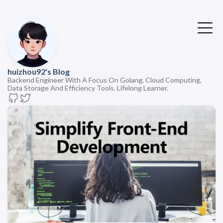
huizhou92's Blog
Backend Engineer With A Focus On Golang, Cloud Computing,
Data Storage And Efficiency Tools. Lifelong Learner.