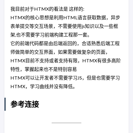
我目前对于HTMX的看法是 这样的:
HTMX的核心思想是利用HTML语言获取数据，异步
表单提交等交互场景，不需要使用js知识以及一些框
架,也不需要学习前端构建工程那一套。
它的前端代码都是由后端返回的，合适熟悉后端工程
师做简单的交互界面，如果需要做复杂的页面，
HTMX目前不支持或者支持有限，HTMX有很多高阶
特性，掌握起来也不是特别容易
HTMX可以让开发者不需要学习JS，但是也需要学习
HTMX，学习曲线并没有降低。
参考连接