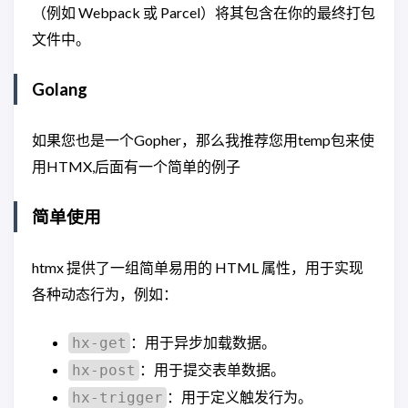
（例如 Webpack 或 Parcel）将其包含在你的最终打包
文件中。
Golang
如果您也是一个Gopher，那么我推荐您用temp包来使
用HTMX,后面有一个简单的例子
简单使用
htmx 提供了一组简单易用的 HTML 属性，用于实现
各种动态行为，例如：
：用于异步加载数据。
hx-get
：用于提交表单数据。
hx-post
：用于定义触发行为。
hx-trigger