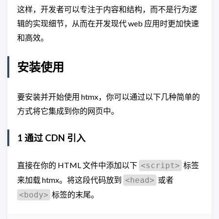
这样，开发者可以专注于内容和结构，而不是行为逻
辑的实现细节，从而在开发现代 web 应用时更加快速
和高效。
安装使用
要安装并开始使用 htmx，你可以通过以下几种简单的
方式将它集成到你的网页中。
1 通过 CDN 引入
直接在你的 HTML 文件中添加以下
标签
<script>
来加载 htmx。将这段代码放到
或者
<head>
标签的末尾。
<body>