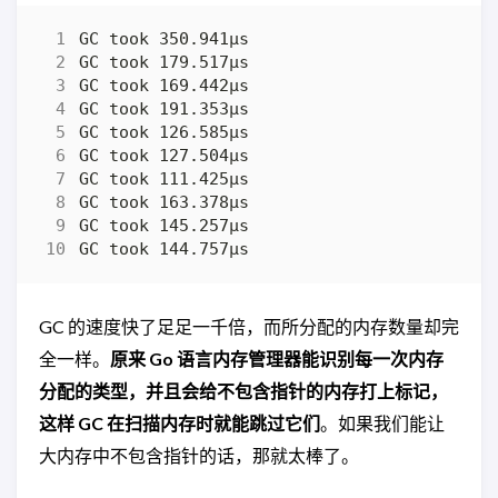
GC 的速度快了足足一千倍，而所分配的内存数量却完
全一样。
原来 Go 语言内存管理器能识别每一次内存
分配的类型，并且会给不包含指针的内存打上标记，
这样 GC 在扫描内存时就能跳过它们
。如果我们能让
大内存中不包含指针的话，那就太棒了。