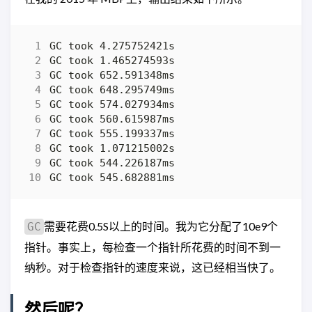
需要花费0.5S以上的时间。我为它分配了10e9个
GC
指针。事实上，每检查一个指针所花费的时间不到一
纳秒。对于检查指针的速度来说，这已经相当快了。
然后呢？