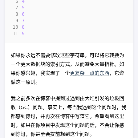
4
5
6
7
8
9
如果你永远不需要修改这些字符串，可以将它转换为
一个更大数据块的索引方式，从而避免大量指针。如
果你感兴趣，我实现了一个
更复杂一点的东西
，它遵
循这一原则。
我之前多次在博客中提到过遇到由大堆引发的垃圾回
收（GC）问题。事实上，每当我遇到这个问题时，我
都感到惊讶，并再次在博客中写道它。希望看到这里
时，如果在你项目中发现这个问题的话，不会让你感
到惊讶，你甚至会提前想到这个问题。