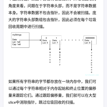
角度来看，问题在于字符串头部，而不是字符串数据
本身。字符串数据不包含指针，因此不会被扫描。庞
大的字符串头部数组包含指针，因此必须在每个垃圾
回收周期中进行扫描。
如果所有字符串的字节都存放在一块内存中，我们可
以通过每个字符串相对于内存起始和终止位置的偏移
量来跟踪它们。通过跟踪偏移量，我们就可以在大型
slice中消除指针，跳过垃圾回收的扫描。