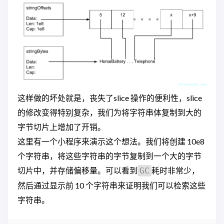
这样做的坏处就是，丧失了slice 操作的便利性，slice
的修改变得特别复杂，我们为将字符串体复制到大的
字节切片上增加了开销。
这里有一个小程序来演示这个想法。我们将创建 10e8
个字符串，将这些字符串的字节复制到一个大的字节
切片中，并存储偏移量。可以看到
耗时非常少，
GC
然后通过显示前 10 个字符串来证明我们可以检索这些
字符串。