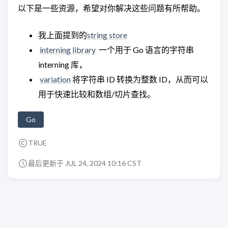
以下是一些资源，希望对你解决这些问题有所帮助。
我上面提到的
string store
interning library
一个用于 Go 语言的字符串
interning 库，
variation
将字符串 ID 转换为整数 ID，从而可以
用于快速比较和数组/切片查找。
Go
TRUE
最后更新于 JUL 24, 2024 10:16 CST