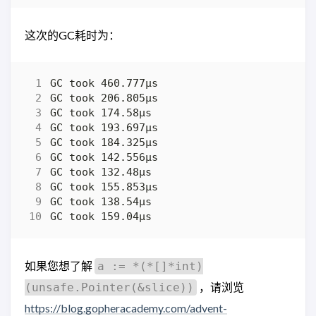
这次的GC耗时为：
如果您想了解
a := *(*[]*int)
，请浏览
(unsafe.Pointer(&slice))
https://blog.gopheracademy.com/advent-