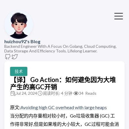
huizhou92's Blog
Backend Engineer With A Focus On Golang, Cloud Computing,
Data Storage And Efficiency Tools. Lifelong Learner.
技术
【译】 Go Action：如何避免因为大堆
产生的高GC开销
Jul 24, 2024
阅读时长: 4 分钟
34
Reads
原文:
Avoiding high GC overhead with large heaps
当分配的内存量相对较小时，Go垃圾收集器 (GC) 工
作得非常好,但是如果堆的大小较大，GC过程可能会消