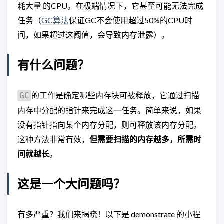
耗大量 的CPU。在极端情况下，它甚至可能无法完成
任务（
GC算法
保证GC不会使用超过50%的CPU时
间，如果超过这阈值，会导致内存泄露）。
有什么问题？
的工作是确定哪些内存块可被释放，它通过扫描
GC
内存中分配的指针来完成这一任务。简单来说，如果
没有指针指向某个内存分配，则可释放该内存分配。
这种方法非常有效，
但需要扫描的内存越多，所需时
间就越长
。
这是一个大问题吗？
有多严重？我们来揭晓！以下是 demonstrate 的小程