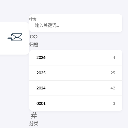
搜索
归档
2026
4
2025
25
2024
42
0001
3
分类