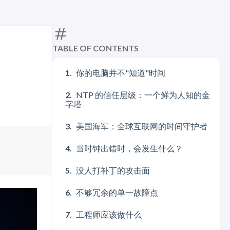
TABLE OF CONTENTS
你的电脑并不"知道"时间
NTP 的信任层级：一个鲜为人知的金
字塔
美国海军：全球互联网的时间守护者
当时钟出错时，会发生什么？
没人打补丁的攻击面
不够冗余的单一故障点
工程师应该做什么