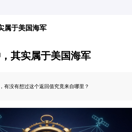
实属于美国海军
钟，其实属于美国海军
，有没有想过这个返回值究竟来自哪里？